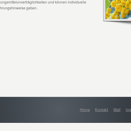
ungsmittelunverträglichkeiten und können individuelle
hrungshinweise geben.
Home
Kontakt
Mail
Im