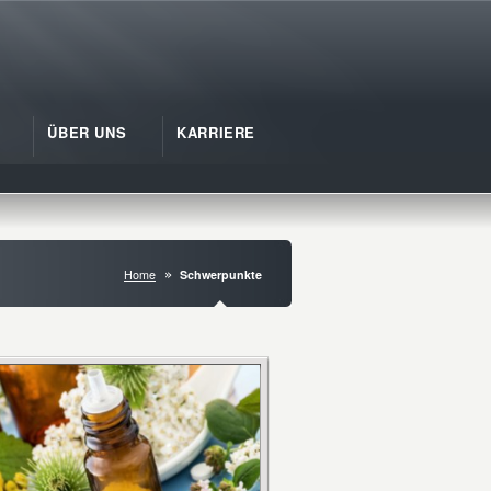
ÜBER UNS
KARRIERE
Home
Schwerpunkte