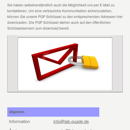
Sie haben selbstverständlich auch die Möglichkeit uns per E-Mail zu
kontaktieren. Um eine vertrauliche Kommunikation sicherzustellen,
können Sie unsere PGP Schlüssel zu den entsprechenden Adressen hier
downloaden. Die PGP Schlüssel stehen auch auf den öffentlichen
Schlüsselservern zum download bereit.
Allgemein
Information
info@lab-quade.de