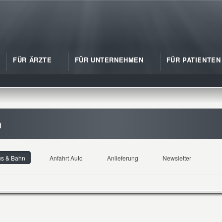
FÜR ÄRZTE
FÜR UNTERNEHMEN
FÜR PATIENTEN
n
us & Bahn
Anfahrt Auto
Anlieferung
Newsletter