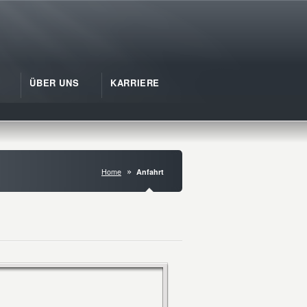
ÜBER UNS
KARRIERE
Home
Anfahrt