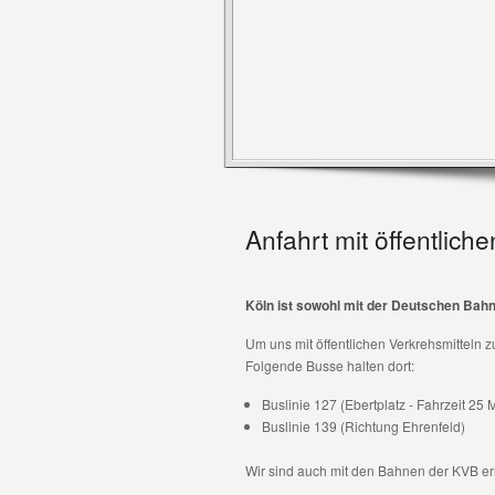
Anfahrt mit öffentlich
Köln ist sowohl mit der Deutschen Bahn
Um uns mit öffentlichen Verkrehsmitteln z
Folgende Busse halten dort:
Buslinie 127 (Ebertplatz - Fahrzeit 25 
Buslinie 139 (Richtung Ehrenfeld)
Wir sind auch mit den Bahnen der KVB er