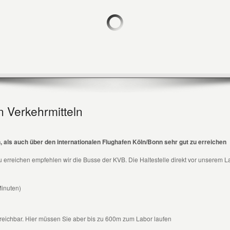
en Verkehrmitteln
, als auch über den internationalen Flughafen Köln/Bonn sehr gut zu erreichen
u erreichen empfehlen wir die Busse der KVB. Die Haltestelle direkt vor unserem L
Minuten)
reichbar. Hier müssen Sie aber bis zu 600m zum Labor laufen