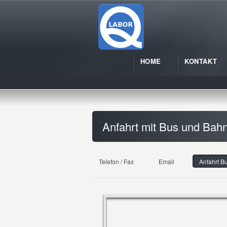
HOME
KONTAKT
Anfahrt mit Bus und Bah
Telefon / Fax
Email
Anfahrt B