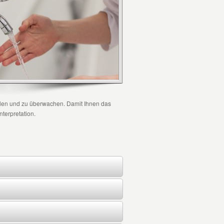
tellen und zu überwachen. Damit Ihnen das
nterpretation.