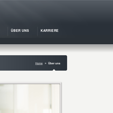
ÜBER UNS
KARRIERE
Home
Über uns