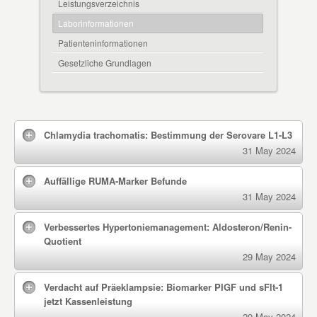
Leistungsverzeichnis
Laborinformationen
Patienteninformationen
Gesetzliche Grundlagen
Chlamydia trachomatis: Bestimmung der Serovare L1-L3
31 May 2024
Auffällige RUMA-Marker Befunde
31 May 2024
Verbessertes Hypertoniemanagement: Aldosteron/Renin-
Quotient
29 May 2024
Verdacht auf Präeklampsie: Biomarker PIGF und sFlt-1
jetzt Kassenleistung
29 May 2024