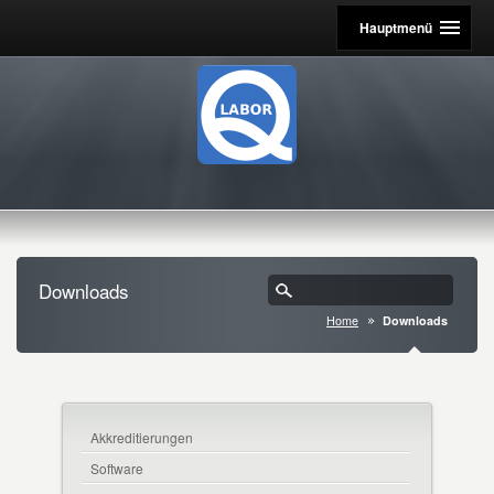
Hauptmenü
Downloads
Home
Downloads
Akkreditierungen
Software