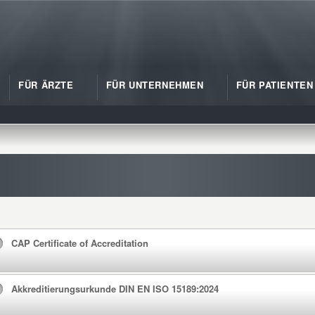
FÜR ÄRZTE
FÜR UNTERNEHMEN
FÜR PATIENTEN
CAP Certificate of Accreditation
Akkreditierungsurkunde DIN EN ISO 15189:2024