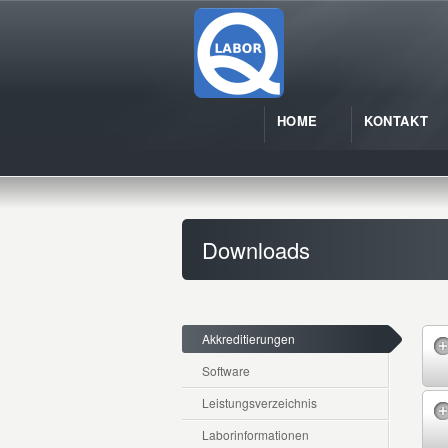
HOME
KONTAKT
Downloads
Akkreditierungen
Software
Leistungsverzeichnis
Laborinformationen