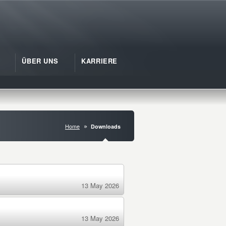
ÜBER UNS
KARRIERE
Home
Downloads
13 May 2026
13 May 2026