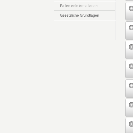
Patienteninformationen
Gesetzliche Grundlagen