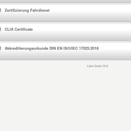
Zertifizierung Fahrdienst
CLIA Certificate
Akkreditierungsurkunde DIN EN ISO/IEC 17025:2018
Labor Quade 2016