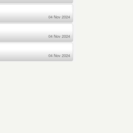
04 Nov 2024
04 Nov 2024
04 Nov 2024